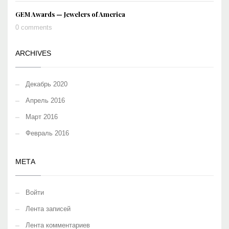
GEM Awards — Jewelers of America
0 comments
ARCHIVES
Декабрь 2020
Апрель 2016
Март 2016
Февраль 2016
МЕТА
Войти
Лента записей
Лента комментариев