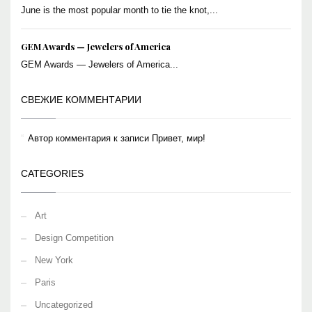
June is the most popular month to tie the knot,...
GEM Awards — Jewelers of America
GEM Awards — Jewelers of America...
СВЕЖИЕ КОММЕНТАРИИ
Автор комментария
к записи
Привет, мир!
CATEGORIES
Art
Design Competition
New York
Paris
Uncategorized