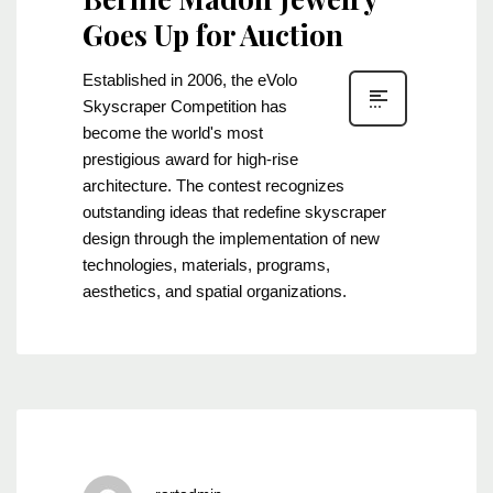
Goes Up for Auction
Established in 2006, the eVolo
Skyscraper Competition has
become the world's most
prestigious award for high-rise
architecture. The contest recognizes
outstanding ideas that redefine skyscraper
design through the implementation of new
technologies, materials, programs,
aesthetics, and spatial organizations.