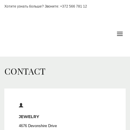
Хотите узнать больше? Звоните: +372 566 781 12
CONTACT
JEWELRY
4676 Devonshire Drive